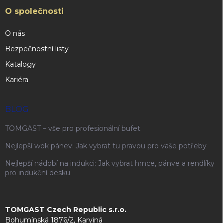
O společnosti
O nás
Bezpečnostní listy
Katalogy
Kariéra
BLOG
TOMGAST – vše pro profesionální bufet
Nejlepší wok pánev: Jak vybrat tu pravou pro vaše potřeby
Nejlepší nádobí na indukci: Jak vybrat hrnce, pánve a rendlíky
pro indukční desku
TOMGAST Czech Republic s.r.o.
Bohumínská 1876/2, Karviná