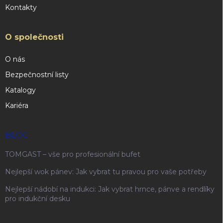
Kontakty
O společnosti
O nás
Bezpečnostní listy
Katalogy
Kariéra
BLOG
TOMGAST – vše pro profesionální bufet
Nejlepší wok pánev: Jak vybrat tu pravou pro vaše potřeby
Nejlepší nádobí na indukci: Jak vybrat hrnce, pánve a rendlíky
pro indukční desku