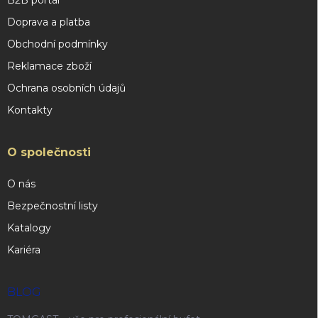
B2B portál
Doprava a platba
Obchodní podmínky
Reklamace zboží
Ochrana osobních údajů
Kontakty
O společnosti
O nás
Bezpečnostní listy
Katalogy
Kariéra
BLOG