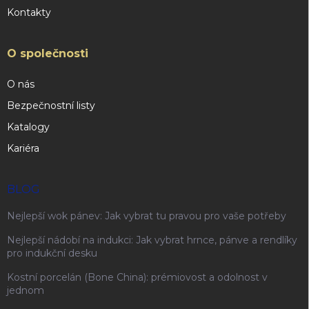
Kontakty
O společnosti
O nás
Bezpečnostní listy
Katalogy
Kariéra
BLOG
Nejlepší wok pánev: Jak vybrat tu pravou pro vaše potřeby
Nejlepší nádobí na indukci: Jak vybrat hrnce, pánve a rendlíky
pro indukční desku
Kostní porcelán (Bone China): prémiovost a odolnost v
jednom