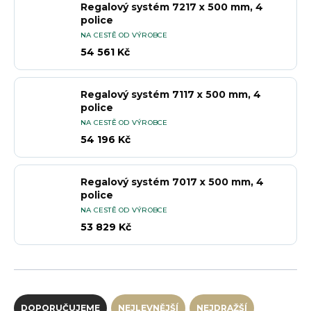
Regalový systém 7217 x 500 mm, 4
police
NA CESTĚ OD VÝROBCE
54 561 Kč
Regalový systém 7117 x 500 mm, 4
police
NA CESTĚ OD VÝROBCE
54 196 Kč
Regalový systém 7017 x 500 mm, 4
police
NA CESTĚ OD VÝROBCE
53 829 Kč
Řazení produktů
DOPORUČUJEME
NEJLEVNĚJŠÍ
NEJDRAŽŠÍ