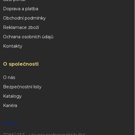
Doprava a platba
Obchodní podmínky
Reklamace zboží
Ochrana osobních údajů
Kontakty
O společnosti
O nás
Bezpečnostní listy
Katalogy
Kariéra
BLOG
TOMGAST – vše pro profesionální bufet