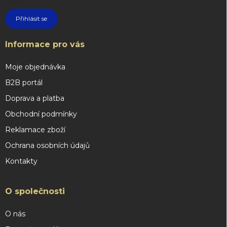
údajů
Přihlásit se
Informace pro vás
Moje objednávka
B2B portál
Doprava a platba
Obchodní podmínky
Reklamace zboží
Ochrana osobních údajů
Kontakty
O společnosti
O nás