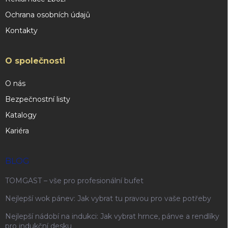
Ochrana osobních údajů
Kontakty
O společnosti
O nás
Bezpečnostní listy
Katalogy
Kariéra
BLOG
TOMGAST – vše pro profesionální bufet
Nejlepší wok pánev: Jak vybrat tu pravou pro vaše potřeby
Nejlepší nádobí na indukci: Jak vybrat hrnce, pánve a rendlíky
pro indukční desku