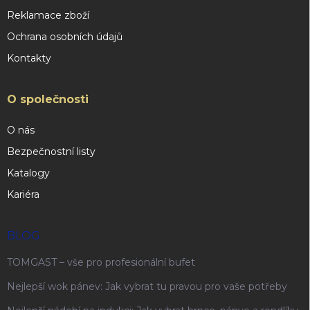
Reklamace zboží
Ochrana osobních údajů
Kontakty
O společnosti
O nás
Bezpečnostní listy
Katalogy
Kariéra
BLOG
TOMGAST – vše pro profesionální bufet
Nejlepší wok pánev: Jak vybrat tu pravou pro vaše potřeby