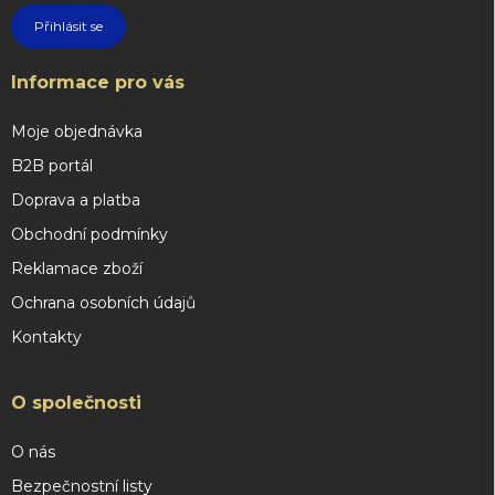
Přihlásit se
Informace pro vás
Moje objednávka
B2B portál
Doprava a platba
Obchodní podmínky
Reklamace zboží
Ochrana osobních údajů
Kontakty
O společnosti
O nás
Bezpečnostní listy