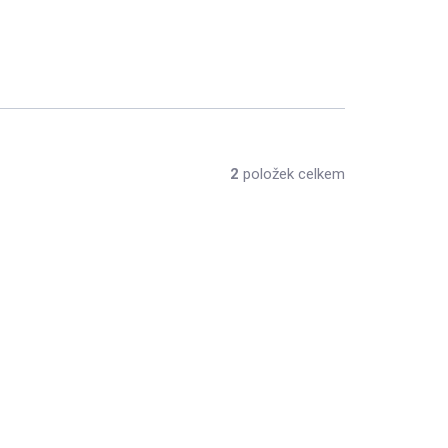
2
položek celkem