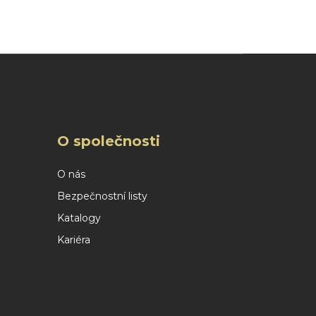
O společnosti
O nás
Bezpečnostní listy
Katalogy
Kariéra