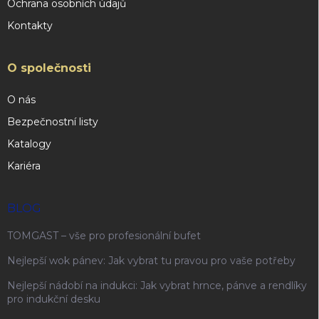
Ochrana osobních údajů
Kontakty
O společnosti
O nás
Bezpečnostní listy
Katalogy
Kariéra
BLOG
TOMGAST – vše pro profesionální bufet
Nejlepší wok pánev: Jak vybrat tu pravou pro vaše potřeby
Nejlepší nádobí na indukci: Jak vybrat hrnce, pánve a rendlíky
pro indukční desku