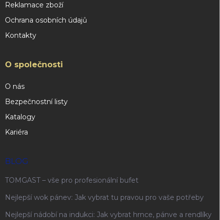
Reklamace zboží
Ochrana osobních údajů
Kontakty
O společnosti
O nás
Bezpečnostní listy
Katalogy
Kariéra
BLOG
TOMGAST – vše pro profesionální bufet
Nejlepší wok pánev: Jak vybrat tu pravou pro vaše potřeby
Nejlepší nádobí na indukci: Jak vybrat hrnce, pánve a rendlíky