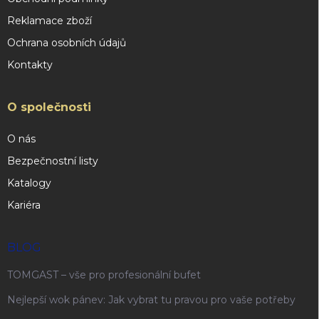
Reklamace zboží
Ochrana osobních údajů
Kontakty
O společnosti
O nás
Bezpečnostní listy
Katalogy
Kariéra
BLOG
TOMGAST – vše pro profesionální bufet
Nejlepší wok pánev: Jak vybrat tu pravou pro vaše potřeby