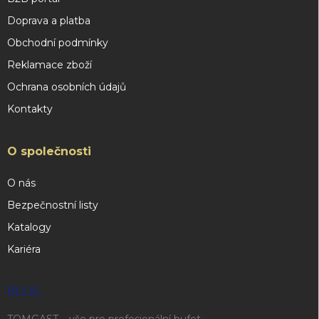
Doprava a platba
Obchodní podmínky
Reklamace zboží
Ochrana osobních údajů
Kontakty
O společnosti
O nás
Bezpečnostní listy
Katalogy
Kariéra
BLOG
TOMGAST – vše pro profesionální bufet