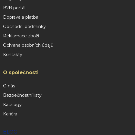
B2B portál
Doprava a platba
Obchodní podmínky
Reklamace zboží
Ochrana osobních údajů
Kontakty
O společnosti
O nás
Bezpečnostní listy
Katalogy
Kariéra
BLOG