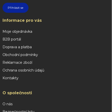
Přihlásit se
Informace pro vás
Moje objednávka
B2B portál
Doprava a platba
Obchodní podmínky
Reklamace zboží
Ochrana osobních údajů
Kontakty
O společnosti
O nás
Bezpečnostní listy