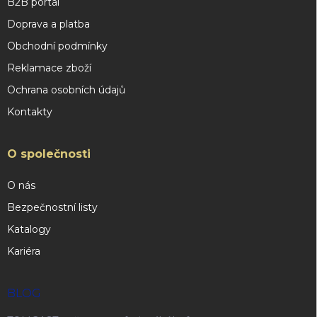
B2B portál
Doprava a platba
Obchodní podmínky
Reklamace zboží
Ochrana osobních údajů
Kontakty
O společnosti
O nás
Bezpečnostní listy
Katalogy
Kariéra
BLOG