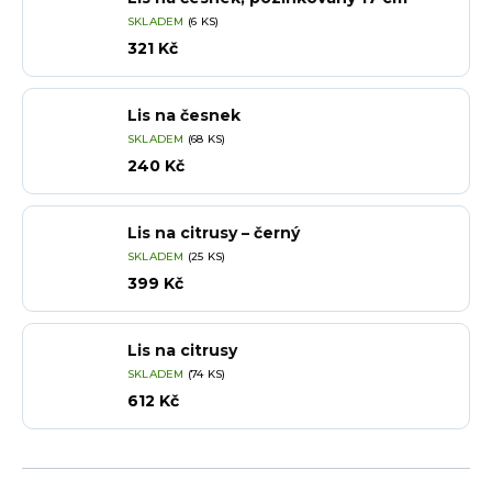
SKLADEM
(6 KS)
321 Kč
Lis na česnek
SKLADEM
(68 KS)
240 Kč
Lis na citrusy – černý
SKLADEM
(25 KS)
399 Kč
Lis na citrusy
SKLADEM
(74 KS)
612 Kč