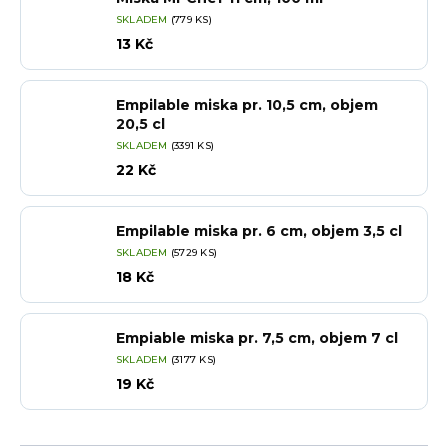
SKLADEM
(779 KS)
13 Kč
Empilable miska pr. 10,5 cm, objem
20,5 cl
SKLADEM
(3391 KS)
22 Kč
Empilable miska pr. 6 cm, objem 3,5 cl
SKLADEM
(5729 KS)
18 Kč
Empiable miska pr. 7,5 cm, objem 7 cl
SKLADEM
(3177 KS)
19 Kč