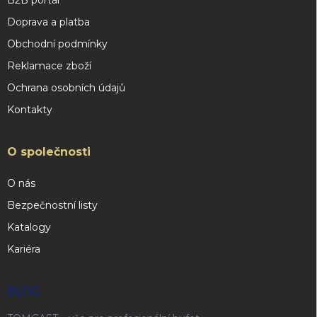
B2B portál
Doprava a platba
Obchodní podmínky
Reklamace zboží
Ochrana osobních údajů
Kontakty
O společnosti
O nás
Bezpečnostní listy
Katalogy
Kariéra
BLOG