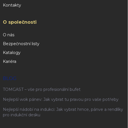
Kontakty
O společnosti
O nás
Bezpečnostní listy
Katalogy
Kariéra
BLOG
TOMGAST – vše pro profesionální bufet
Nejlepší wok pánev: Jak vybrat tu pravou pro vaše potřeby
Nejlepší nádobí na indukci: Jak vybrat hrnce, pánve a rendlíky
pro indukční desku