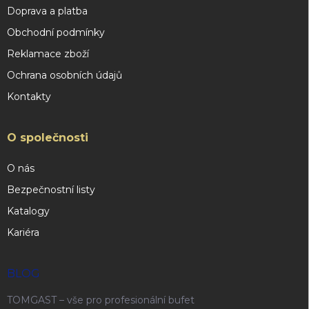
Doprava a platba
Obchodní podmínky
Reklamace zboží
Ochrana osobních údajů
Kontakty
O společnosti
O nás
Bezpečnostní listy
Katalogy
Kariéra
BLOG
TOMGAST – vše pro profesionální bufet