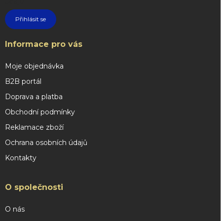
údajů
Přihlásit se
Informace pro vás
Moje objednávka
B2B portál
Doprava a platba
Obchodní podmínky
Reklamace zboží
Ochrana osobních údajů
Kontakty
O společnosti
O nás