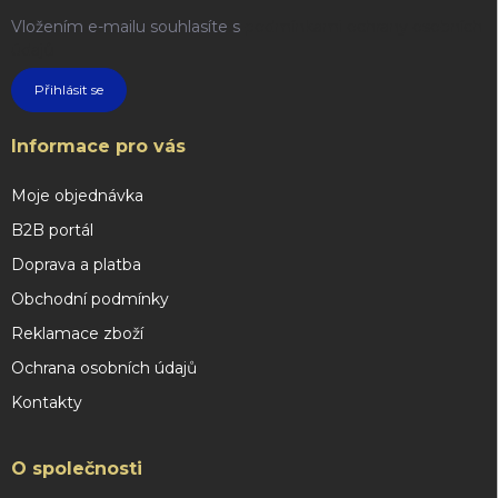
Vložením e-mailu souhlasíte s
podmínkami ochrany osobních
údajů
Přihlásit se
Informace pro vás
Moje objednávka
B2B portál
Doprava a platba
Obchodní podmínky
Reklamace zboží
Ochrana osobních údajů
Kontakty
O společnosti