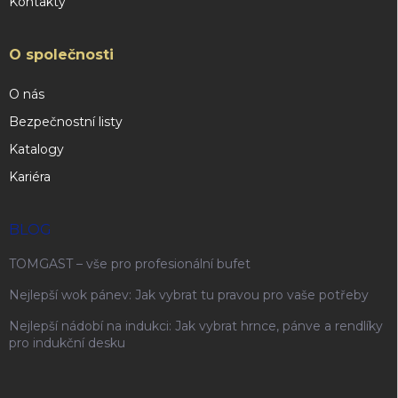
Kontakty
O společnosti
O nás
Bezpečnostní listy
Katalogy
Kariéra
BLOG
TOMGAST – vše pro profesionální bufet
Nejlepší wok pánev: Jak vybrat tu pravou pro vaše potřeby
Nejlepší nádobí na indukci: Jak vybrat hrnce, pánve a rendlíky
pro indukční desku