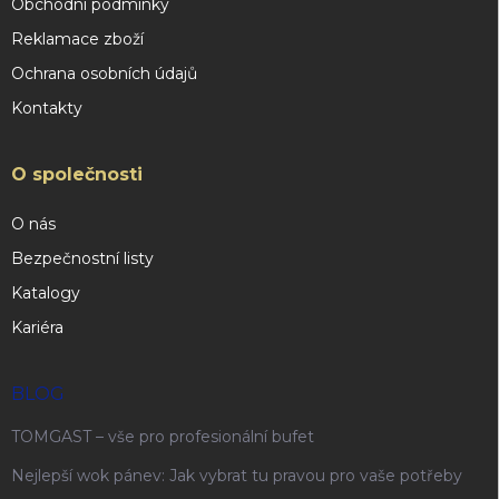
Obchodní podmínky
Reklamace zboží
Ochrana osobních údajů
Kontakty
O společnosti
O nás
Bezpečnostní listy
Katalogy
Kariéra
BLOG
TOMGAST – vše pro profesionální bufet
Nejlepší wok pánev: Jak vybrat tu pravou pro vaše potřeby