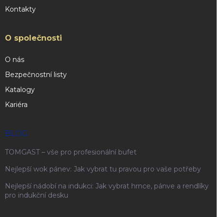
Kontakty
O společnosti
O nás
Bezpečnostní listy
Katalogy
Kariéra
BLOG
TOMGAST – vše pro profesionální bufet
Nejlepší wok pánev: Jak vybrat tu pravou pro vaše potřeby
Nejlepší nádobí na indukci: Jak vybrat hrnce, pánve a rendlíky
pro indukční desku