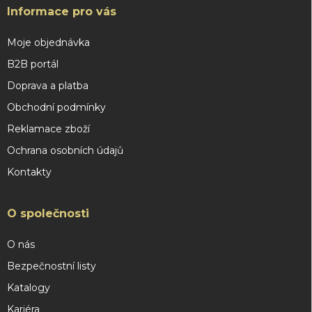
Informace pro vás
Moje objednávka
B2B portál
Doprava a platba
Obchodní podmínky
Reklamace zboží
Ochrana osobních údajů
Kontakty
O společnosti
O nás
Bezpečnostní listy
Katalogy
Kariéra