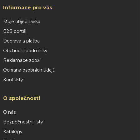
Informace pro vás
Moje objednávka
B2B portál
Doprava a platba
Obchodní podmínky
Reklamace zboží
Ochrana osobních údajů
Kontakty
O společnosti
O nás
Bezpečnostní listy
Katalogy