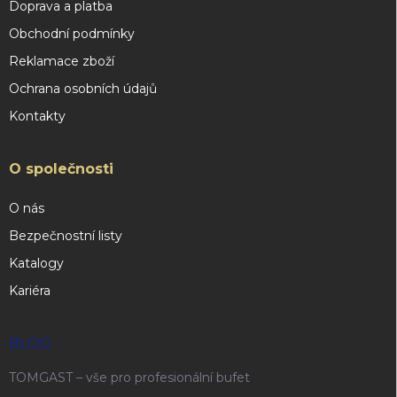
Doprava a platba
Obchodní podmínky
Reklamace zboží
Ochrana osobních údajů
Kontakty
O společnosti
O nás
Bezpečnostní listy
Katalogy
Kariéra
BLOG
TOMGAST – vše pro profesionální bufet