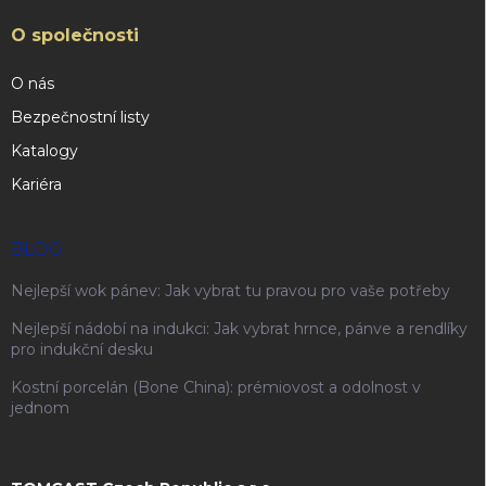
O společnosti
O nás
Bezpečnostní listy
Katalogy
Kariéra
BLOG
Nejlepší wok pánev: Jak vybrat tu pravou pro vaše potřeby
Nejlepší nádobí na indukci: Jak vybrat hrnce, pánve a rendlíky
pro indukční desku
Kostní porcelán (Bone China): prémiovost a odolnost v
jednom