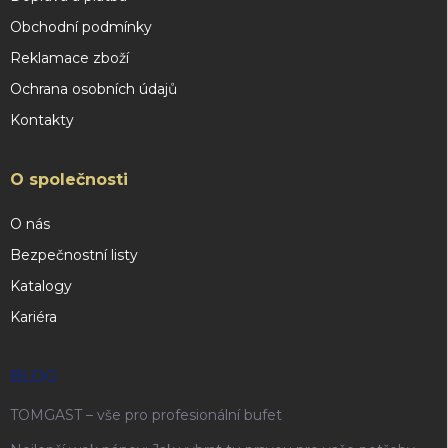
Obchodní podmínky
Reklamace zboží
Ochrana osobních údajů
Kontakty
O společnosti
O nás
Bezpečnostní listy
Katalogy
Kariéra
BLOG
TOMGAST – vše pro profesionální bufet