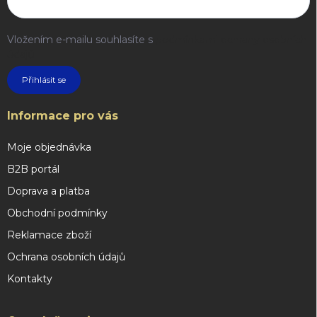
Vložením e-mailu souhlasíte s
podmínkami ochrany osobních
údajů
Přihlásit se
Informace pro vás
Moje objednávka
B2B portál
Doprava a platba
Obchodní podmínky
Reklamace zboží
Ochrana osobních údajů
Kontakty