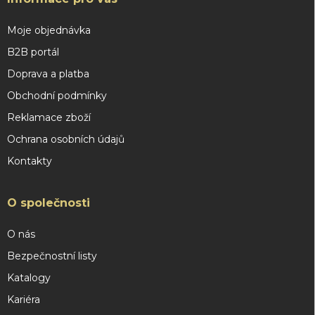
Moje objednávka
B2B portál
Doprava a platba
Obchodní podmínky
Reklamace zboží
Ochrana osobních údajů
Kontakty
O společnosti
O nás
Bezpečnostní listy
Katalogy
Kariéra