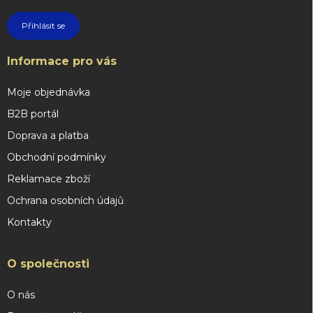
údajů
Přihlásit se
Informace pro vás
Moje objednávka
B2B portál
Doprava a platba
Obchodní podmínky
Reklamace zboží
Ochrana osobních údajů
Kontakty
O společnosti
O nás