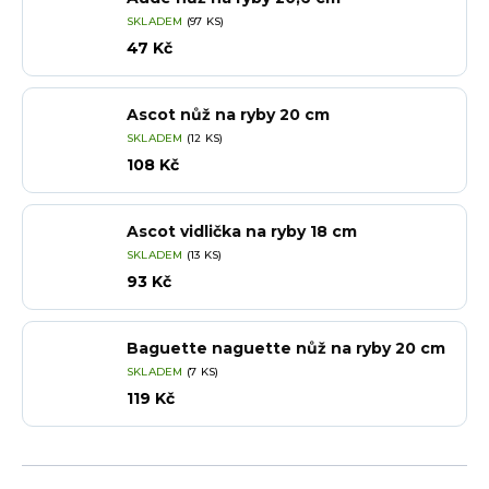
SKLADEM
(97 KS)
47 Kč
Ascot nůž na ryby 20 cm
SKLADEM
(12 KS)
108 Kč
Ascot vidlička na ryby 18 cm
SKLADEM
(13 KS)
93 Kč
Baguette naguette nůž na ryby 20 cm
SKLADEM
(7 KS)
119 Kč