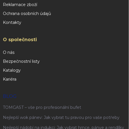
Reklamace zboží
Ochrana osobních údajů
Kontakty
O společnosti
O nás
Bezpečnostní listy
Katalogy
Kariéra
BLOG
TOMGAST – vše pro profesionální bufet
Nejlepší wok pánev: Jak vybrat tu pravou pro vaše potřeby
Nejlepší nádobí na indukci: Jak vybrat hrnce, pánve a rendlíky