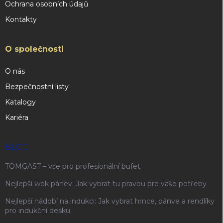
Ochrana osobních údajů
Kontakty
O společnosti
O nás
Bezpečnostní listy
Katalogy
Kariéra
BLOG
TOMGAST – vše pro profesionální bufet
Nejlepší wok pánev: Jak vybrat tu pravou pro vaše potřeby
Nejlepší nádobí na indukci: Jak vybrat hrnce, pánve a rendlíky
pro indukční desku