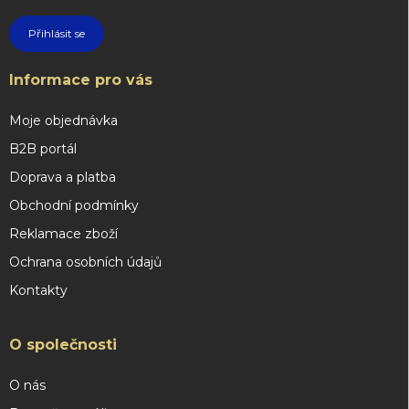
údajů
Přihlásit se
Informace pro vás
Moje objednávka
B2B portál
Doprava a platba
Obchodní podmínky
Reklamace zboží
Ochrana osobních údajů
Kontakty
O společnosti
O nás