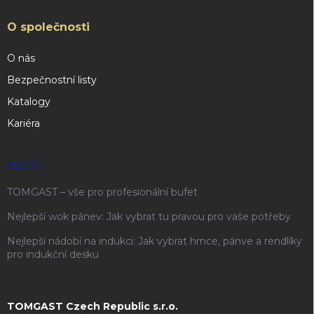
O společnosti
O nás
Bezpečnostní listy
Katalogy
Kariéra
BLOG
TOMGAST – vše pro profesionální bufet
Nejlepší wok pánev: Jak vybrat tu pravou pro vaše potřeby
Nejlepší nádobí na indukci: Jak vybrat hrnce, pánve a rendlíky
pro indukční desku
TOMGAST Czech Republic s.r.o.