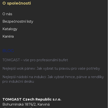
O společnosti
O nás
Bezpečnostní listy
Katalogy
Kariéra
BLOG
TOMGAST – vše pro profesionální bufet
Nejlepší wok pánev: Jak vybrat tu pravou pro vaše potřeby
Nejlepší nádobí na indukci: Jak vybrat hrnce, pánve a rendlíky
pro indukční desku
TOMGAST Czech Republic s.r.o.
Bohumínská 1876/2, Karviná