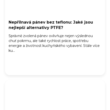
Nepřilnavá pánev bez teflonu: Jaké jsou
nejlepší alternativy PTFE?
Správně zvolená pánev ovlivňuje nejen výslednou
chuť pokrmu, ale také rychlost práce, spotřebu
energie a životnost kuchyňského vybavení. Stále více
ku...