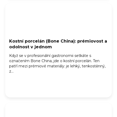
Kostní porcelán (Bone China): prémiovost a
odolnost v jednom
Když se v profesionální gastronomii setkáte s
označením Bone China, jde o kostní porcelán. Ten
patří mezi prémiové materiály: je lehký, tenkostěnný,
z...