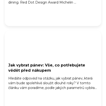
dining. Red Dot Design Award Michelin ...
Jak vybrat pánev: Vše, co potřebujete
vědět před nákupem
Hledáte odpověď na otázku, jak vybrat pánev, která
vám bude spolehlivě sloužit dlouhé roky? V tomto
článku vám poradíme, podle jakých parametrů vybíra...