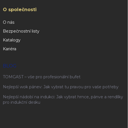
O společnosti
O nás
Bezpečnostní listy
Katalogy
Kariéra
BLOG
TOMGAST – vše pro profesionální bufet
Nejlepší wok pánev: Jak vybrat tu pravou pro vaše potřeby
Nejlepší nádobí na indukci: Jak vybrat hrnce, pánve a rendlíky
pro indukční desku