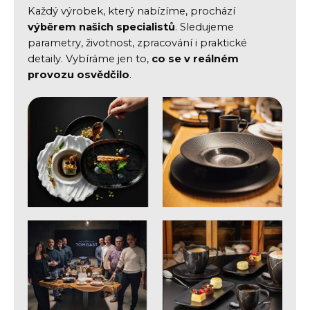
Každý výrobek, který nabízíme, prochází
výběrem našich specialistů
. Sledujeme
parametry, životnost, zpracování i praktické
detaily. Vybíráme jen to,
co se v reálném
provozu osvědčilo
.