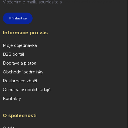
Vložením e-mailu souhlasíte s
podmínkami ochrany osobních
údajů
Přihlásit se
Informace pro vás
Moje objednávka
B2B portál
Doprava a platba
Obchodní podmínky
Reklamace zboží
Ochrana osobních údajů
Kontakty
O společnosti