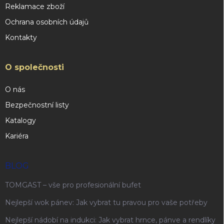
Reklamace zboží
Ochrana osobních údajů
Kontakty
O společnosti
O nás
Bezpečnostní listy
Katalogy
Kariéra
BLOG
TOMGAST – vše pro profesionální bufet
Nejlepší wok pánev: Jak vybrat tu pravou pro vaše potřeby
Nejlepší nádobí na indukci: Jak vybrat hrnce, pánve a rendlíky