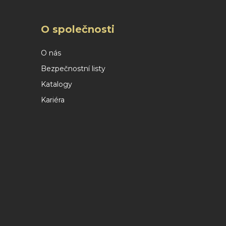
O společnosti
O nás
Bezpečnostní listy
Katalogy
Kariéra