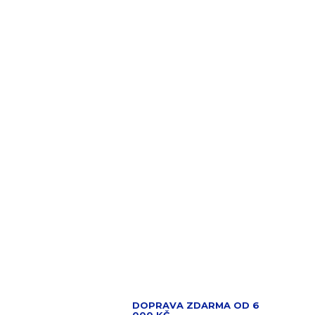
DOPRAVA ZDARMA OD 6