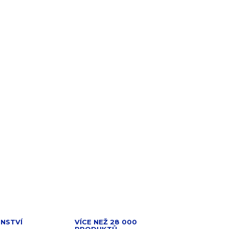
PŘIDAT DO KOŠÍKU
NSTVÍ
VÍCE NEŽ 28 000