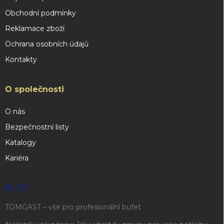
Obchodní podmínky
Reklamace zboží
Ochrana osobních údajů
Kontakty
O společnosti
O nás
Bezpečnostní listy
Katalogy
Kariéra
BLOG
TOMGAST – vše pro profesionální bufet