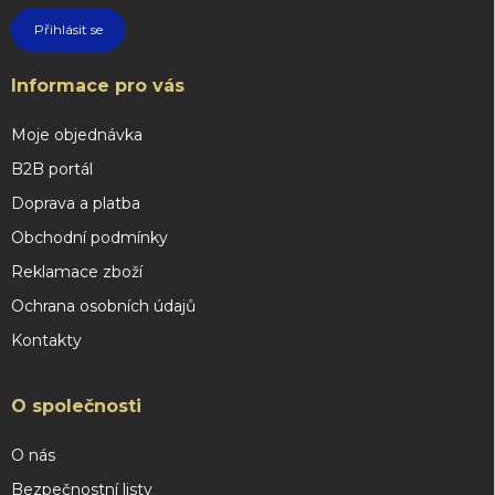
Přihlásit se
Informace pro vás
Moje objednávka
B2B portál
Doprava a platba
Obchodní podmínky
Reklamace zboží
Ochrana osobních údajů
Kontakty
O společnosti
O nás
Bezpečnostní listy