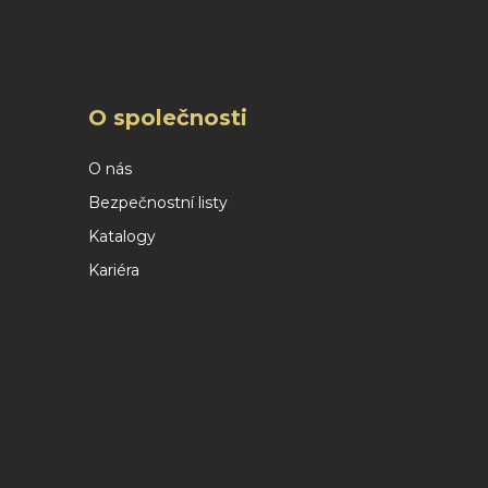
O společnosti
O nás
Bezpečnostní listy
Katalogy
Kariéra