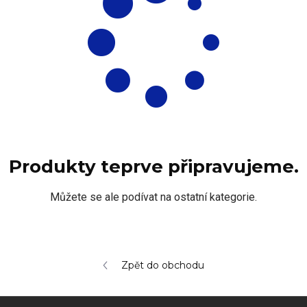
Produkty teprve připravujeme.
Můžete se ale podívat na ostatní kategorie.
Zpět do obchodu