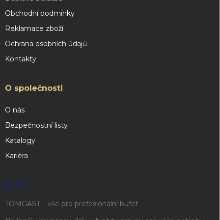
Obchodní podmínky
Reklamace zboží
Ochrana osobních údajů
Kontakty
O společnosti
O nás
Bezpečnostní listy
Katalogy
Kariéra
BLOG
TOMGAST – vše pro profesionální bufet