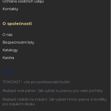
Ochrana osobních údajů
Kontakty
O společnosti
O nás
Bezpečnostní listy
Katalogy
Kariéra
BLOG
TOMGAST – vše pro profesionální bufet
Nejlepší wok pánev: Jak vybrat tu pravou pro vaše potřeby
Nejlepší nádobí na indukci: Jak vybrat hrnce, pánve a rendlíky
pro indukční desku