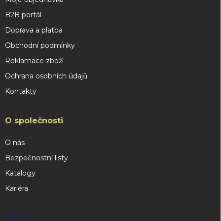
B2B portál
Doprava a platba
Obchodní podmínky
Reklamace zboží
Ochrana osobních údajů
Kontakty
O společnosti
O nás
Bezpečnostní listy
Katalogy
Kariéra
BLOG