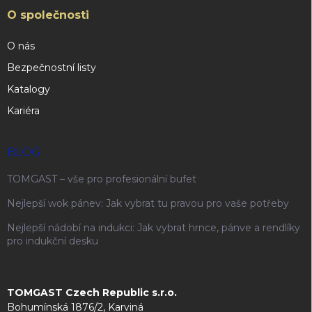
O společnosti
O nás
Bezpečnostní listy
Katalogy
Kariéra
BLOG
TOMGAST – vše pro profesionální bufet
Nejlepší wok pánev: Jak vybrat tu pravou pro vaše potřeby
Nejlepší nádobí na indukci: Jak vybrat hrnce, pánve a rendlíky
pro indukční desku
TOMGAST Czech Republic s.r.o.
Bohumínská 1876/2, Karviná